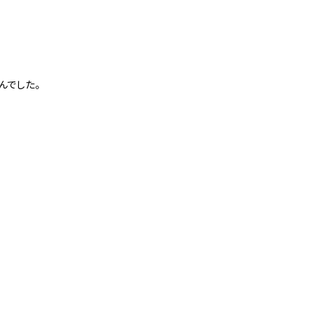
んでした。