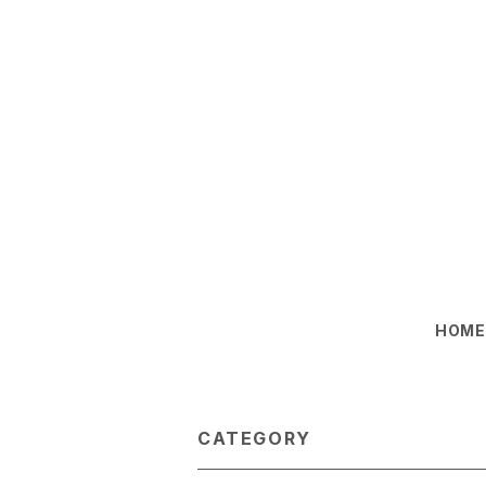
HOM
CATEGORY