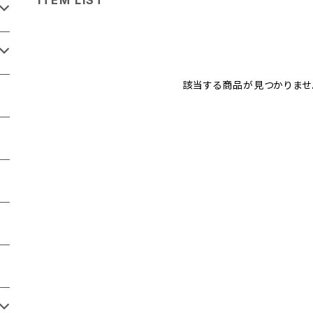
該当する商品が見つかりませ