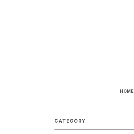
HOM
CATEGORY