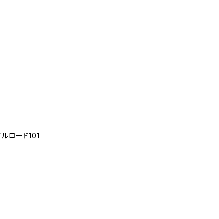
ルロード101