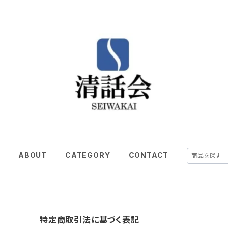
E
ABOUT
CATEGORY
CONTACT
特定商取引法に基づく表記