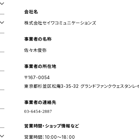
会社名
株式会社セイワコミュニケーションズ
事業者の名称
佐々木俊弥
事業者の所在地
〒167-0054
東京都杉並区松庵3-35-32 グランドファンクウェスタンレイ
事業者の連絡先
営業時間・ショップ情報など
営業時間：10:00～18：00