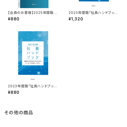
【会員のお客様】2025年度版
2023年度版「社員ハンドブッ
「社員ハンドブック」※好評頒布
ク」 ※一般のお客様
¥880
¥1,320
中 ‼
2023年度版「社員ハンドブッ
ク」 ※会員様
¥880
その他の商品