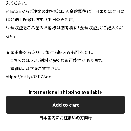
入ください。
※BASEからご注文のお客様は、入金確認後に当日または翌日に
は発送手配致します。（平日のみ対応）
※領収証をご希望のお客様は備考欄に「要領収証」とご記入くだ
さい。
★請求書をお送りし、銀行お振込みも可能です。
こちらのほうが、送料が安くなる可能性があります。
詳細は、以下をご覧下さい。
https://bit.ly/3ZF78ad
International shipping available
Add to cart
日本国内にお住まいの方向け