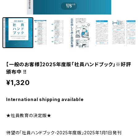
1
/5
【一般のお客様】2025年度版「社員ハンドブック」※好評
頒布中 ‼
¥1,320
International shipping available
★社員教育の決定版★
待望の「社員ハンドブック-2025年度版」2025年1月1日発刊