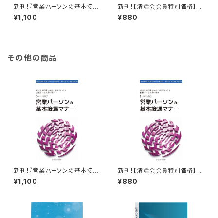
新刊！『営業パーソンの基本接遇
新刊！【清話会会員特別価格】
マナー【2026年版】』
『営業パーソンの基本接遇マナ
¥1,100
¥880
ー【2026年版】』
その他の商品
新刊！『営業パーソンの基本接遇
新刊！【清話会会員特別価格】
マナー【2026年版】』
『営業パーソンの基本接遇マナ
¥1,100
¥880
ー【2026年版】』