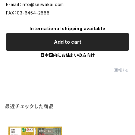
E-mail：
info@seiwakai.com
FAX：03-6454-2888
International shipping available
Add to cart
日本国内にお住まいの方向け
通報する
最近チェックした商品